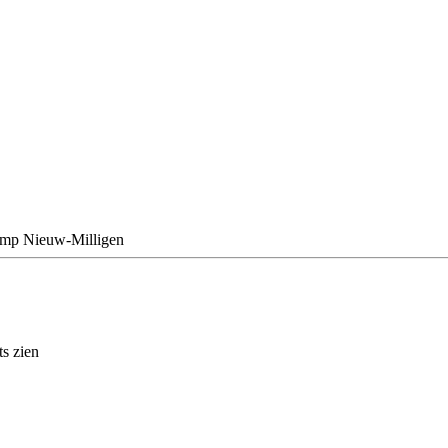
Kamp Nieuw-Milligen
s zien