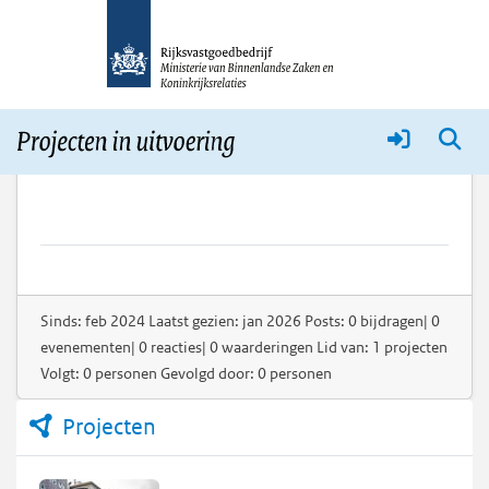
Thomas Van Gerwen
Sinds: feb 2024 Laatst gezien: jan 2026 Posts: 0 bijdragen| 0
evenementen| 0 reacties| 0 waarderingen Lid van: 1 projecten
Volgt: 0 personen Gevolgd door: 0 personen
Projecten