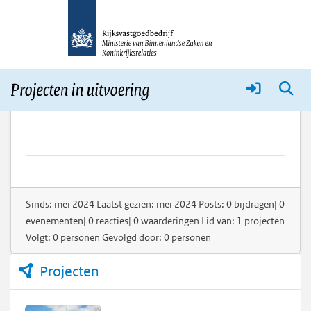
Ellen
Sinds: mei 2024 Laatst gezien: mei 2024 Posts: 0 bijdragen| 0
evenementen| 0 reacties| 0 waarderingen Lid van: 1 projecten
Volgt: 0 personen Gevolgd door: 0 personen
Projecten