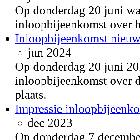
Op donderdag 20 juni wa
inloopbijeenkomst over 
Inloopbijeenkomst nieu
jun 2024
Op donderdag 20 juni 20
inloopbijeenkomst over
plaats.
Impressie inloopbijeenk
dec 2023
Op donderdag 7 decembe