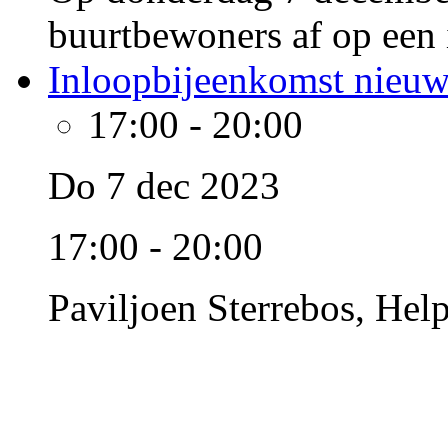
buurtbewoners af op een
Inloopbijeenkomst nieuw
17:00
-
20:00
Do 7 dec 2023
17:00 - 20:00
Paviljoen Sterrebos, He