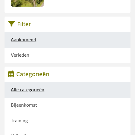
Filter
Aankomend
Verleden
Categorieën
Alle categorieën
Bijeenkomst
Training