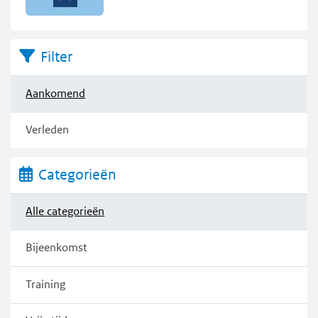
Filter
Aankomend
Verleden
Categorieën
Alle categorieën
Bijeenkomst
Training