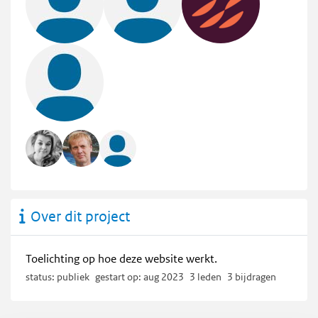
Over dit project
Toelichting op hoe deze website werkt.
status: publiek
gestart op: aug 2023
3 leden
3 bijdragen