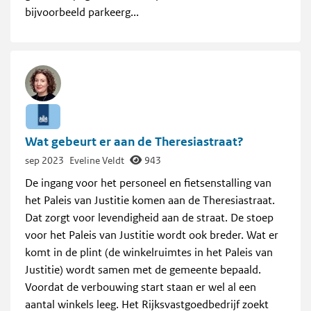
bijvoorbeeld parkeerg...
Wat gebeurt er aan de Theresiastraat?
sep 2023
Eveline Veldt
943
De ingang voor het personeel en fietsenstalling van
het Paleis van Justitie komen aan de Theresiastraat.
Dat zorgt voor levendigheid aan de straat. De stoep
voor het Paleis van Justitie wordt ook breder. Wat er
komt in de plint (de winkelruimtes in het Paleis van
Justitie) wordt samen met de gemeente bepaald.
Voordat de verbouwing start staan er wel al een
aantal winkels leeg. Het Rijksvastgoedbedrijf zoekt