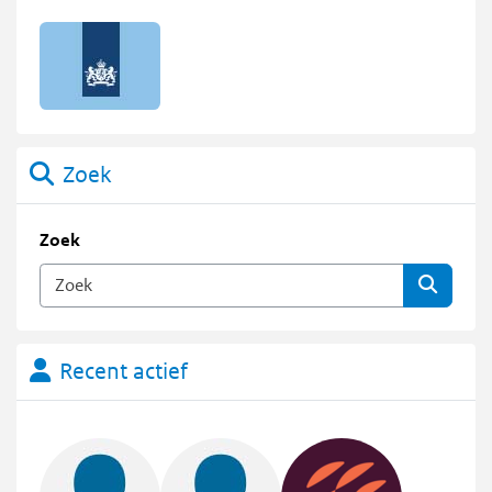
Zoek
Zoek
Recent actief