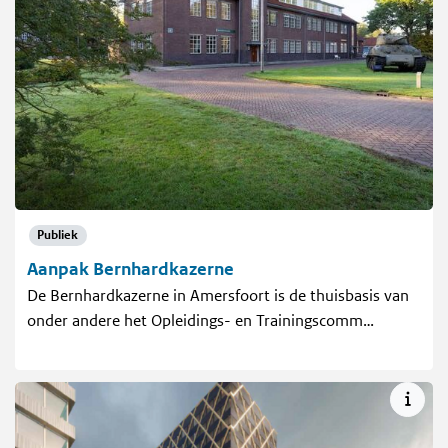
Publiek
Aanpak Bernhardkazerne
De Bernhardkazerne in Amersfoort is de thuisbasis van
onder andere het Opleidings- en Trainingscomm…