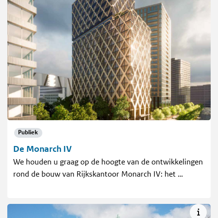
Publiek
De Monarch IV
We houden u graag op de hoogte van de ontwikkelingen
rond de bouw van Rijkskantoor Monarch IV: het …