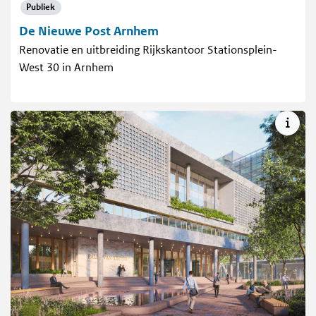
Publiek
De Nieuwe Post Arnhem
Renovatie en uitbreiding Rijkskantoor Stationsplein-
West 30 in Arnhem