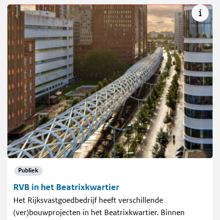
Publiek
RVB in het Beatrixkwartier
Het Rijksvastgoedbedrijf heeft verschillende
(ver)bouwprojecten in het Beatrixkwartier. Binnen