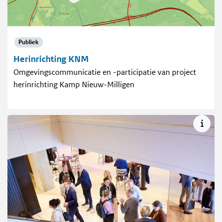
Publiek
Herinrichting KNM
Omgevingscommunicatie en -participatie van project
herinrichting Kamp Nieuw-Milligen