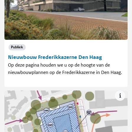
Publiek
Nieuwbouw Frederikkazerne Den Haag
Op deze pagina houden we u op de hoogte van de
nieuwbouwplannen op de Frederikkazerne in Den Haag.