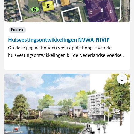
Publiek
Huisvestingsontwikkelingen NVWA-NIVIP
Op deze pagina houden we u op de hoogte van de
huisvestingsontwikkelingen bij de Nederlandse Voedse…