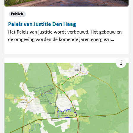
Publiek
Paleis van Justitie Den Haag
Het Paleis van justitie wordt verbouwd. Het gebouw en
de omgeving worden de komende jaren energiezu…