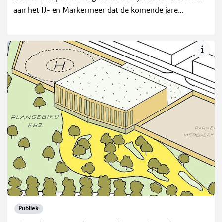
aan het IJ- en Markermeer dat de komende jare…
Publiek