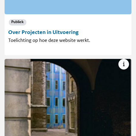
Publiek
Over Projecten in Uitvoering
Toelichting op hoe deze website werkt.