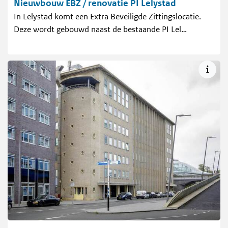
Nieuwbouw EBZ / renovatie PI Lelystad
In Lelystad komt een Extra Beveiligde Zittingslocatie.
Deze wordt gebouwd naast de bestaande PI Lel…