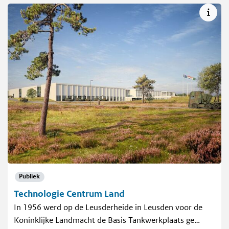
Publiek
Technologie Centrum Land
In 1956 werd op de Leusderheide in Leusden voor de
Koninklijke Landmacht de Basis Tankwerkplaats ge…