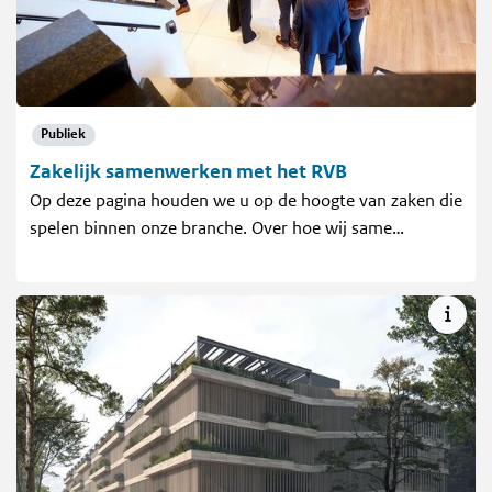
Publiek
Zakelijk samenwerken met het RVB
Op deze pagina houden we u op de hoogte van zaken die
spelen binnen onze branche. Over hoe wij same…