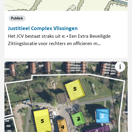
Publiek
Justitieel Complex Vlissingen
Het JCV bestaat straks uit e: • Een Extra Beveiligde
Zittingslocatie voor rechters en officieren m…