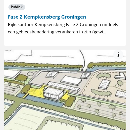
Publiek
Fase 2 Kempkensberg Groningen
Rijkskantoor Kempkensberg Fase 2 Groningen middels
een gebiedsbenadering verankeren in zijn (gewi…