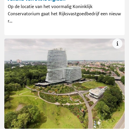
Op de locatie van het voormalig Koninklijk
Conservatorium gaat het Rijksvastgoedbedrijf een nieuw
r…