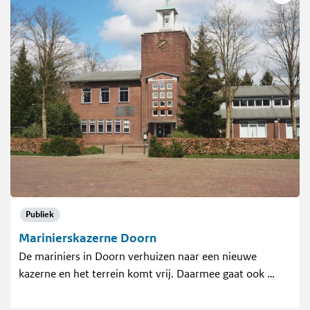
Publiek
Marinierskazerne Doorn
De mariniers in Doorn verhuizen naar een nieuwe
kazerne en het terrein komt vrij. Daarmee gaat ook …