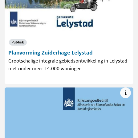
Publiek
Planvorming Zuiderhage Lelystad
Grootschalige integrale gebiedsontwikkeling in Lelystad
met onder meer 14.000 woningen