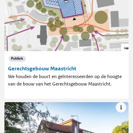
Publiek
Gerechtsgebouw Maastricht
We houden de buurt en geïnteresseerden op de hoogte
van de bouw van het Gerechtsgebouw Maastricht.