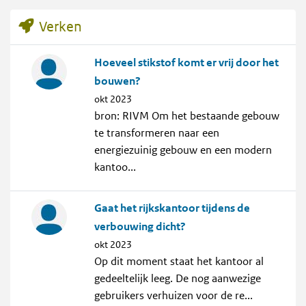
Verken
Hoeveel stikstof komt er vrij door het
bouwen?
okt 2023
bron: RIVM Om het bestaande gebouw
te transformeren naar een
energiezuinig gebouw en een modern
kantoo...
Gaat het rijkskantoor tijdens de
verbouwing dicht?
okt 2023
Op dit moment staat het kantoor al
gedeeltelijk leeg. De nog aanwezige
gebruikers verhuizen voor de re...