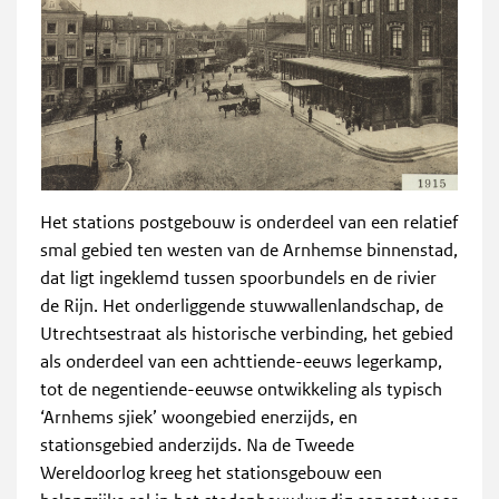
Het stations postgebouw is onderdeel van een relatief
smal gebied ten westen van de Arnhemse binnenstad,
dat ligt ingeklemd tussen spoorbundels en de rivier
de Rijn. Het onderliggende stuwwallenlandschap, de
Utrechtsestraat als historische verbinding, het gebied
als onderdeel van een achttiende-eeuws legerkamp,
tot de negentiende-eeuwse ontwikkeling als typisch
‘Arnhems sjiek’ woongebied enerzijds, en
stationsgebied anderzijds. Na de Tweede
Wereldoorlog kreeg het stationsgebouw een