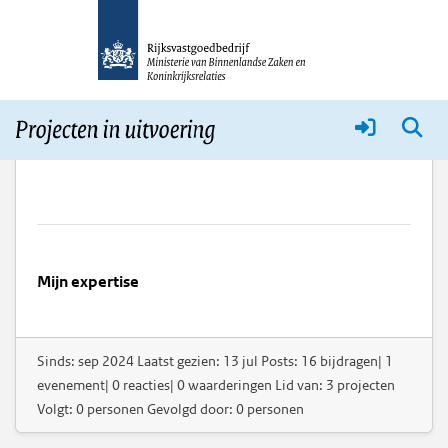
Anoniem
Mijn expertise
Sinds: sep 2024 Laatst gezien: 13 jul Posts: 16 bijdragen| 1
evenement| 0 reacties| 0 waarderingen Lid van: 3 projecten
Volgt: 0 personen Gevolgd door: 0 personen