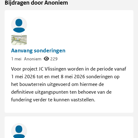
Bijdragen door Anoniem
Aanvang sonderingen
1 mei
Anoniem
229
Voor project JC Vlissingen worden in de periode vanaf
1 mei 2026 tot en met 8 mei 2026 sonderingen op
het bouwterrein uitgevoerd om hiermee de
definitieve uitgangspunten ten behoeve van de
fundering verder te kunnen vaststellen.