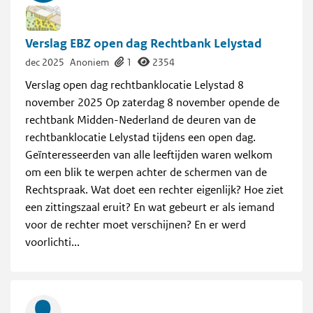
Verslag EBZ open dag Rechtbank Lelystad
dec 2025
Anoniem
1
2354
Verslag open dag rechtbanklocatie Lelystad 8
november 2025 Op zaterdag 8 november opende de
rechtbank Midden-Nederland de deuren van de
rechtbanklocatie Lelystad tijdens een open dag.
Geïnteresseerden van alle leeftijden waren welkom
om een blik te werpen achter de schermen van de
Rechtspraak. Wat doet een rechter eigenlijk? Hoe ziet
een zittingszaal eruit? En wat gebeurt er als iemand
voor de rechter moet verschijnen? En er werd
voorlichti...