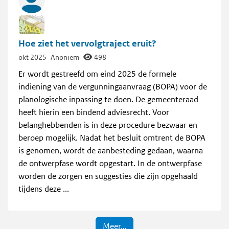
Hoe ziet het vervolgtraject eruit?
okt 2025
Anoniem
498
Er wordt gestreefd om eind 2025 de formele
indiening van de vergunningaanvraag (BOPA) voor de
planologische inpassing te doen. De gemeenteraad
heeft hierin een bindend adviesrecht. Voor
belanghebbenden is in deze procedure bezwaar en
beroep mogelijk. Nadat het besluit omtrent de BOPA
is genomen, wordt de aanbesteding gedaan, waarna
de ontwerpfase wordt opgestart. In de ontwerpfase
worden de zorgen en suggesties die zijn opgehaald
tijdens deze ...
Meer…